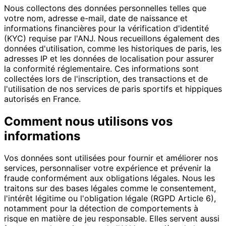
Nous collectons des données personnelles telles que
votre nom, adresse e-mail, date de naissance et
informations financières pour la vérification d'identité
(KYC) requise par l'ANJ. Nous recueillons également des
données d'utilisation, comme les historiques de paris, les
adresses IP et les données de localisation pour assurer
la conformité réglementaire. Ces informations sont
collectées lors de l'inscription, des transactions et de
l'utilisation de nos services de paris sportifs et hippiques
autorisés en France.
Comment nous utilisons vos
informations
Vos données sont utilisées pour fournir et améliorer nos
services, personnaliser votre expérience et prévenir la
fraude conformément aux obligations légales. Nous les
traitons sur des bases légales comme le consentement,
l'intérêt légitime ou l'obligation légale (RGPD Article 6),
notamment pour la détection de comportements à
risque en matière de jeu responsable. Elles servent aussi