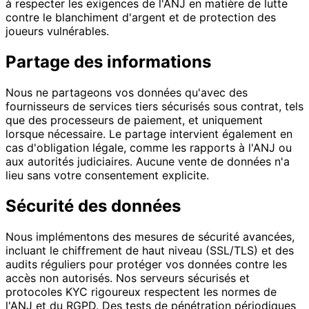
à respecter les exigences de l'ANJ en matière de lutte
contre le blanchiment d'argent et de protection des
joueurs vulnérables.
Partage des informations
Nous ne partageons vos données qu'avec des
fournisseurs de services tiers sécurisés sous contrat, tels
que des processeurs de paiement, et uniquement
lorsque nécessaire. Le partage intervient également en
cas d'obligation légale, comme les rapports à l'ANJ ou
aux autorités judiciaires. Aucune vente de données n'a
lieu sans votre consentement explicite.
Sécurité des données
Nous implémentons des mesures de sécurité avancées,
incluant le chiffrement de haut niveau (SSL/TLS) et des
audits réguliers pour protéger vos données contre les
accès non autorisés. Nos serveurs sécurisés et
protocoles KYC rigoureux respectent les normes de
l'ANJ et du RGPD. Des tests de pénétration périodiques