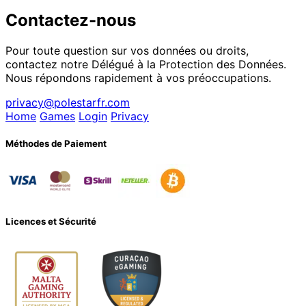
Contactez-nous
Pour toute question sur vos données ou droits,
contactez notre Délégué à la Protection des Données.
Nous répondons rapidement à vos préoccupations.
privacy@polestarfr.com
Home
Games
Login
Privacy
Méthodes de Paiement
Licences et Sécurité