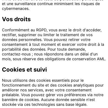
et une surveillance continue minimisent les risques de
cybermenaces.
Vos droits
Conformément au RGPD, vous avez le droit d'accéder,
rectifier, supprimer ou limiter le traitement de vos
données personnelles. Vous pouvez retirer votre
consentement à tout moment et exercer votre droit à la
portabilité des données. Pour toute demande,
contactez-nous ; nous répondons dans un délai d'un
mois, sous réserve des obligations de conservation AML.
Cookies et suivi
Nous utilisons des cookies essentiels pour le
fonctionnement du site et des cookies analytiques pour
améliorer nos services, avec votre consentement
préalable. Vous pouvez gérer vos préférences via notre
bannière de cookies. Aucune donnée sensible n'est
stockée via ces technologies sans base légale.